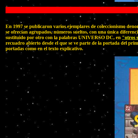
En 1997 se publicaron varios ejemplares de coleccionismo 
se ofrecían agrupados, números sueltos, con una única diferenci
sustituido por otro con la palabras UNIVERSO DC, en
"otros 
recuadro abierto desde el que se ve parte de la portada del prim
portadas como en el texto explicativo.