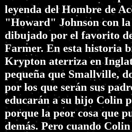
leyenda del Hombre de Ace
"Howard" Johnson con la 
dibujado por el favorito 
Farmer. En esta historia b
Krypton aterriza en Ingl
pequeña que Smallville, d
por los que serán sus padr
educarán a su hijo Colin 
porque la peor cosa que pu
demás. Pero cuando Colin c