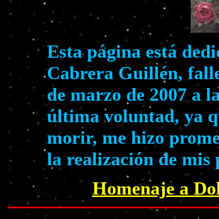
Esta página está ded
Cabrera Guillén, fall
de marzo de 2007 a la
última voluntad, ya 
morir, me hizo prome
la realización de mis
Homenaje a Dol