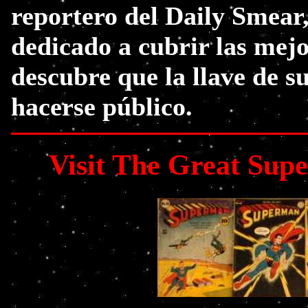
reportero del Daily Smear
dedicado a cubrir las mejor
descubre que la llave de su
hacerse público.
Visit The Great Su