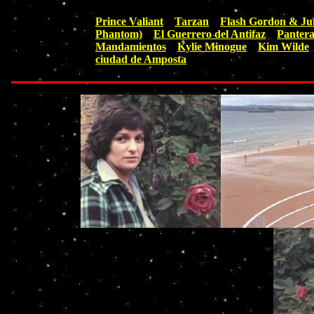
Prince Valiant
Tarzan
Flash Gordon & Ju
Phantom)
El Guerrero del Antifaz
Pantera
Mandamientos
Kylie Minogue
Kim Wilde
ciudad de Amposta