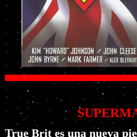
SUPERMA
True Brit es una nueva pie