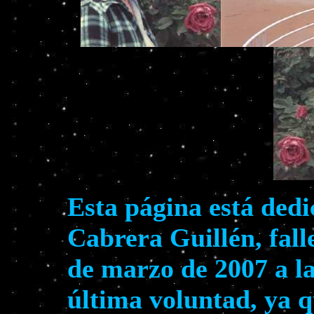
Esta página está ded
Cabrera Guillén, fall
de marzo de 2007 a la
última voluntad, ya 