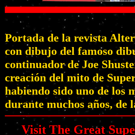
Portada de la revista Alt
con dibujo del famoso dib
continuador de Joe Shuster
creación del mito de Supe
habiendo sido uno de los 
durante muchos años, de 
Visit The Great Su