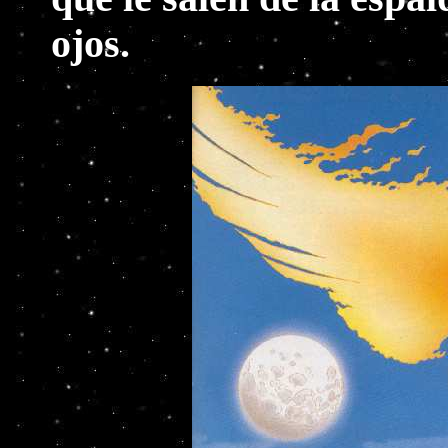
ojos.