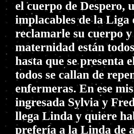
el cuerpo de Despero, 
implacables de la Liga d
reclamarle su cuerpo y 
maternidad están todos 
hasta que se presenta el
todos se callan de repe
enfermeras. En ese mis
ingresada Sylvia y Fre
llega Linda y quiere hab
prefería a la Linda de 