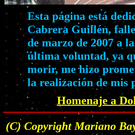
Esta página está dedi
Cabrera Guillén, falle
de marzo de 2007 a la
última voluntad, ya q
morir, me hizo prome
la realización de mis
Homenaje a Dol
(C) Copyright Mariano Bay