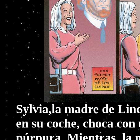
Sylvia,la madre de Lin
en su coche, choca con
púrpura. Mientras, la 