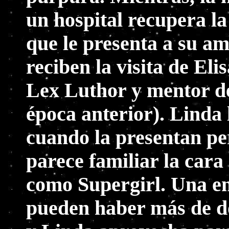
un hospital recupera la
que le presenta a su a
reciben la visita de El
Lex Luthor y mentor de
época anterior). Linda 
cuando la presentan pe
parece familiar la cara
como Supergirl. Una e
pueden haber más de do