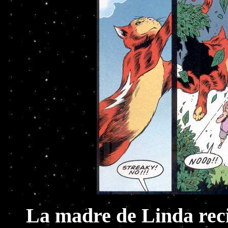
La madre de Linda recib