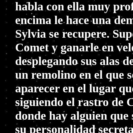
habla con ella muy pro
encima le hace una de
Sylvia se recupere. Sup
Comet y ganarle en vel
desplegando sus alas d
un remolino en el que 
aparecer en el lugar qu
siguiendo el rastro de
donde hay alguien que 
su personalidad secret