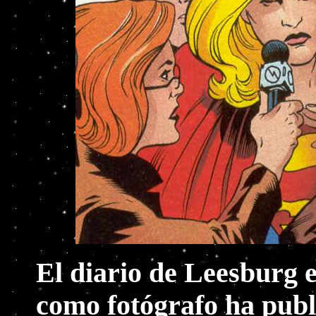
El diario de Leesburg e
como fotógrafo ha publ