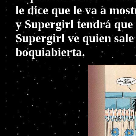
le dice que le va a mos
y Supergirl tendrá que
Supergirl ve quien sale
boquiabierta.