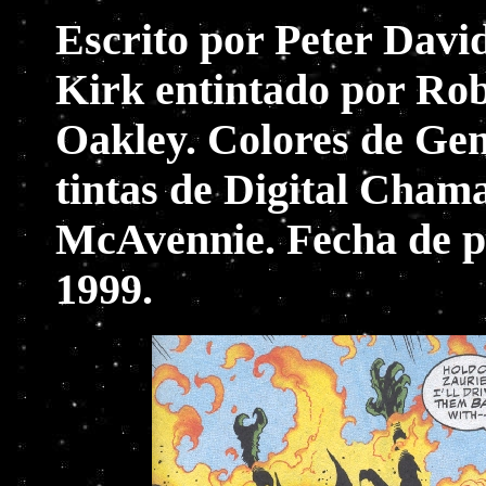
Escrito por Peter Davi
Kirk entintado por Rob
Oakley. Colores de Ge
tintas de Digital Cham
McAvennie. Fecha de p
1999.