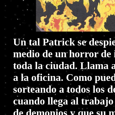
Un tal Patrick se despi
medio de un horror de 
toda la ciudad. Llama a
a la oficina. Como pued
sorteando a todos los 
cuando llega al trabajo
de demonios y que su mi