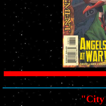
"City