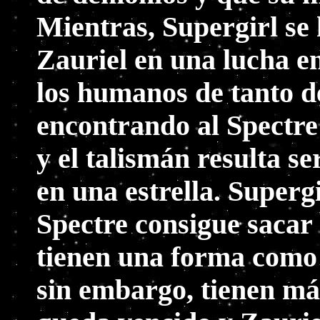
Mientras, Supergirl se 
Zauriel en una lucha en
los humanos de tanto 
encontrando al Spectre
y el talismán resulta s
en una estrella. Superg
Spectre consigue sacar 
tienen una forma como 
sin embargo, tienen má